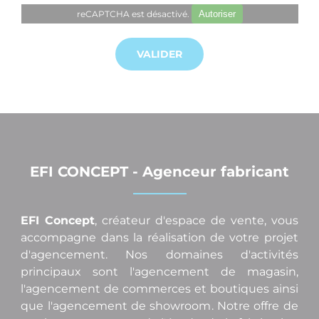
reCAPTCHA est désactivé.
Autoriser
EFI CONCEPT - Agenceur fabricant
EFI Concept
, créateur d'espace de vente, vous
accompagne dans la réalisation de votre projet
d'agencement. Nos domaines d'activités
principaux sont l'agencement de magasin,
l'agencement de commerces et boutiques ainsi
que l'agencement de showroom. Notre offre de