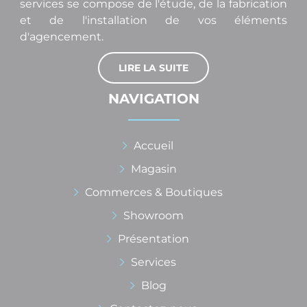
services se compose de l'étude, de la fabrication
et de l'installation de vos éléments
d'agencement.
LIRE LA SUITE
NAVIGATION
Accueil
Magasin
Commerces & Boutiques
Showroom
Présentation
Services
Blog