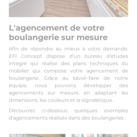
L'agencement de votre
boulangerie sur mesure
Afin de répondre au mieux à votre demande,
EFI Concept dispose d’un bureau d’études
intégré qui réalise des plans techniques du
mobilier qui compose votre agencement de
boulangerie. Grâce au savoir-faire de notre
équipe, nous pouvons développer des
agencements sur mesure, en adaptant les
dimensions, les couleurs et la signalétique.
Découvrez ci-dessous quelques exemples
d’agencements réalisés dans des boulangeries :