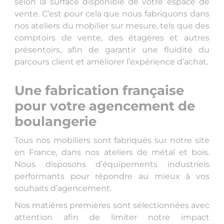
selon la surface disponible de votre espace de
vente. C’est pour cela que nous fabriquons dans
nos ateliers du mobilier sur mesure, tels que des
comptoirs de vente, des étagères et autres
présentoirs, afin de garantir une fluidité du
parcours client et améliorer l’expérience d’achat.
Une fabrication française
pour votre agencement de
boulangerie
Tous nos mobiliers sont fabriqués sur notre site
en France, dans nos ateliers de métal et bois.
Nous disposons d’équipements industriels
performants pour répondre au mieux à vos
souhaits d’agencement.
Nos matières premières sont sélectionnées avec
attention afin de limiter notre impact