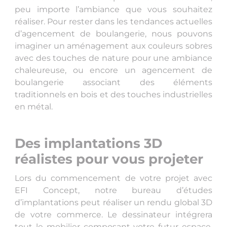
peu importe l’ambiance que vous souhaitez
réaliser. Pour rester dans les tendances actuelles
d’agencement de boulangerie, nous pouvons
imaginer un aménagement aux couleurs sobres
avec des touches de nature pour une ambiance
chaleureuse, ou encore un agencement de
boulangerie associant des éléments
traditionnels en bois et des touches industrielles
en métal.
Des implantations 3D
réalistes pour vous projeter
Lors du commencement de votre projet avec
EFI Concept, notre bureau d’études
d’implantations peut réaliser un rendu global 3D
de votre commerce. Le dessinateur intégrera
tout le mobilier composant votre futur espace,