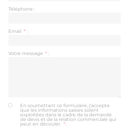
Téléphone :
Email
*
:
Votre message
*
:
En soumettant ce formulaire, j'accepte
que les informations saisies soient
exploitées dans le cadre de la demande
de devis et de la relation commerciale qui
peut en découler.
*
: