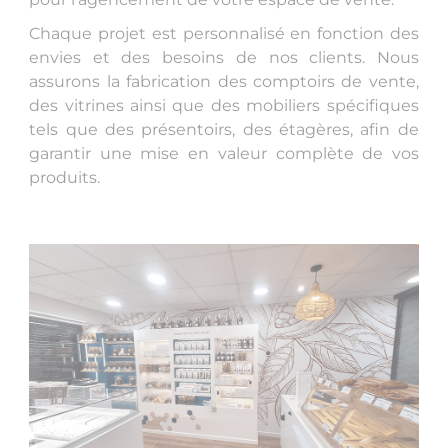
Chaque projet est personnalisé en fonction des
envies et des besoins de nos clients. Nous
assurons la fabrication des comptoirs de vente,
des vitrines ainsi que des mobiliers spécifiques
tels que des présentoirs, des étagères, afin de
garantir une mise en valeur complète de vos
produits.