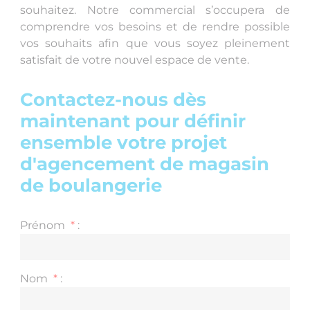
souhaitez. Notre commercial s’occupera de
comprendre vos besoins et de rendre possible
vos souhaits afin que vous soyez pleinement
satisfait de votre nouvel espace de vente.
Contactez-nous dès
maintenant pour définir
ensemble votre projet
d'agencement de magasin
de boulangerie
Prénom
*
:
Nom
*
: