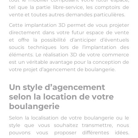
tel que la partie libre-service, les comptoirs de
vente et toutes autres demandes particulières.
Cette implantation 3D permet de vous projeter
directement dans votre futur espace de vente
et offre la possibilité d’anticiper d’éventuels
soucis techniques lors de l’implantation des
éléments. Le réalisation 3D de votre commerce
est un véritable avantage pour la conception de
votre projet d’agencement de boulangerie.
Un style d’agencement
selon la location de votre
boulangerie
Selon la localisation de votre boulangerie ou le
style que vous souhaitez transmettre, nous
pouvons vous proposer différentes idées.