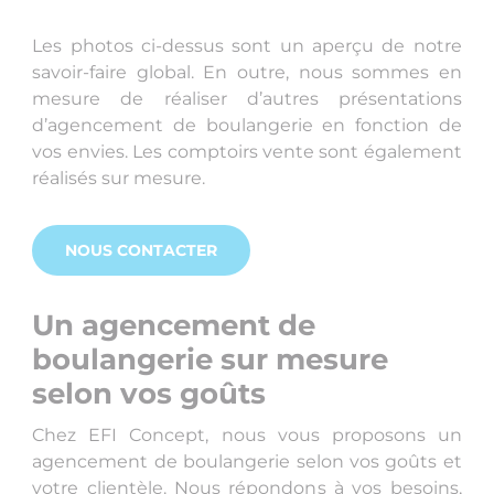
Les photos ci-dessus sont un aperçu de notre
savoir-faire global. En outre, nous sommes en
mesure de réaliser d’autres présentations
d’agencement de boulangerie en fonction de
vos envies. Les comptoirs vente sont également
réalisés sur mesure.
NOUS CONTACTER
Un agencement de
boulangerie sur mesure
selon vos goûts
Chez EFI Concept, nous vous proposons un
agencement de boulangerie selon vos goûts et
votre clientèle. Nous répondons à vos besoins,