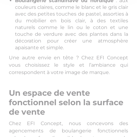
Boulangerie scandinave ou nordique
: aux
couleurs claires, comme le blanc et le gris clair
avec des petites touches de pastel, assorties à
du mobilier en bois clair, à des textiles
naturels comme le lin ou le coton et une
touche de verdure avec des plantes dans la
décoration pour créer une atmosphère
apaisante et simple.
Une autre envie en tête ? Chez EFI Concept
vous choisissez le style et l’ambiance qui
correspondent à votre image de marque.
Un espace de vente
fonctionnel selon la surface
de vente
Chez EFI Concept, nous concevons des
agencements de boulangerie fonctionnels