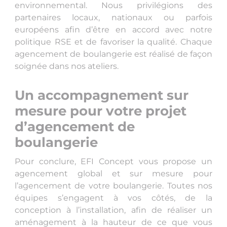
environnemental. Nous privilégions des
partenaires locaux, nationaux ou parfois
européens afin d’être en accord avec notre
politique RSE et de favoriser la qualité. Chaque
agencement de boulangerie est réalisé de façon
soignée dans nos ateliers.
Un accompagnement sur
mesure pour votre projet
d’agencement de
boulangerie
Pour conclure, EFI Concept vous propose un
agencement global et sur mesure pour
l’agencement de votre boulangerie. Toutes nos
équipes s’engagent à vos côtés, de la
conception à l’installation, afin de réaliser un
aménagement à la hauteur de ce que vous